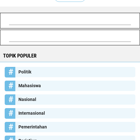
TOPIK POPULER
Politik
Mahasiswa
Nasional
Internasional
Pemerintahan