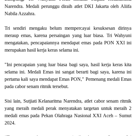
Narendra. Medali perunggu diraih atlet DKI Jakarta oleh Aliifa
Nabila Azzahra.
Tri sendiri mengaku belum mempercayai kesuksesan dirinya
meraup emas, karena persaingan yang luar biasa. Tri Wahyuni
mengatakan, pencapaiannya mendapat emas pada PON XXI ini
merupakan hasil kerja keras selama ini.
"Ini pencapaian yang luar biasa bagi saya, hasil kerja keras kita
selama ini. Medali Emas ini sangat berarti bagi saya, karena ini
pertama kali saya mendapat Emas PON," Pemenang medali Emas
pada cabor senam ritmik tersebut.
Sisi lain, Sutjiati Kelanaritma Narendra, atlet cabor senam ritmik
yang meraih medali perak menyatakan targetan untuk meraih 2
medali emas pada Pekan Olahraga Nasional XXI Aceh – Sumut
2024.