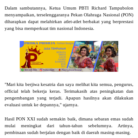
Dalam sambutannya, Ketua Umum PBTI Richard Tampubolon 
menyampaikan, terselenggaranya Pekan Olahraga Nasional (PON) 
diharapkan dapat melahirkan atlet-atlet berbakat yang berprestasi 
yang bisa memperkuat tim nasional Indonesia.
"Mari kita berjiwa kesatria dan saya melihat kita semua, pengurus, 
official telah bekerja keras. Terimakasih atas peningkatan dan 
pengembangan yang terjadi. Apapun hasilnya akan dilakukan 
evaluasi untuk ke depannya," ujarnya.
Hasil PON XXI sudah semakin baik, dimana sebaran emas sudah 
mulai meningkat dari tahun-tahun sebelumnya. Artinya, 
pembinaan sudah berjalan dengan baik di daerah masing-masing.