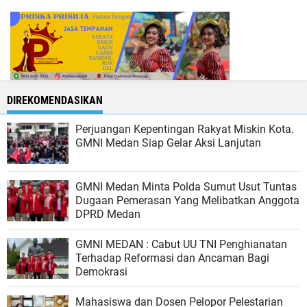
DIREKOMENDASIKAN
Perjuangan Kepentingan Rakyat Miskin Kota.
GMNI Medan Siap Gelar Aksi Lanjutan
GMNI Medan Minta Polda Sumut Usut Tuntas
Dugaan Pemerasan Yang Melibatkan Anggota
DPRD Medan
GMNI MEDAN : Cabut UU TNI Penghianatan
Terhadap Reformasi dan Ancaman Bagi
Demokrasi
Mahasiswa dan Dosen Pelopor Pelestarian