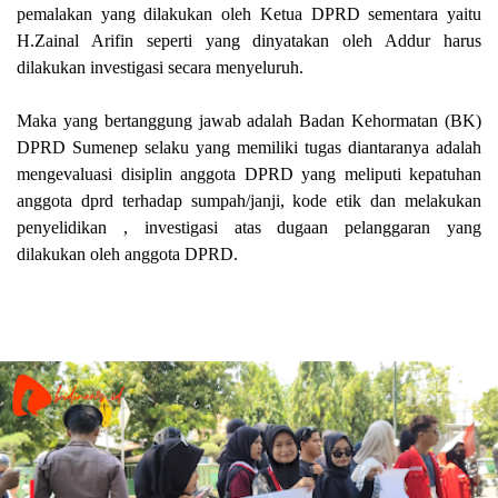
pemalakan yang dilakukan oleh Ketua DPRD sementara yaitu
H.Zainal Arifin seperti yang dinyatakan oleh Addur harus
dilakukan investigasi secara menyeluruh.
Maka yang bertanggung jawab adalah Badan Kehormatan (BK)
DPRD Sumenep selaku yang memiliki tugas diantaranya adalah
mengevaluasi disiplin anggota DPRD yang meliputi kepatuhan
anggota dprd terhadap sumpah/janji, kode etik dan melakukan
penyelidikan , investigasi atas dugaan pelanggaran yang
dilakukan oleh anggota DPRD.