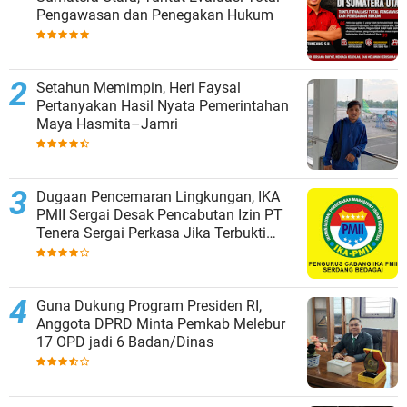
Pengawasan dan Penegakan Hukum
Setahun Memimpin, Heri Faysal
Pertanyakan Hasil Nyata Pemerintahan
Maya Hasmita–Jamri
Dugaan Pencemaran Lingkungan, IKA
PMII Sergai Desak Pencabutan Izin PT
Tenera Sergai Perkasa Jika Terbukti
Melanggar
Guna Dukung Program Presiden RI,
Anggota DPRD Minta Pemkab Melebur
17 OPD jadi 6 Badan/Dinas