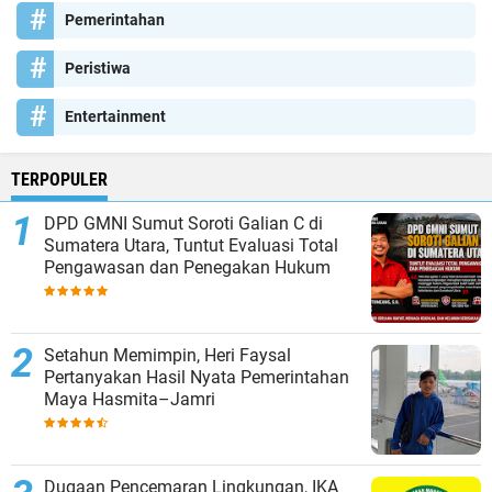
Pemerintahan
Peristiwa
Entertainment
TERPOPULER
DPD GMNI Sumut Soroti Galian C di
Sumatera Utara, Tuntut Evaluasi Total
Pengawasan dan Penegakan Hukum
Setahun Memimpin, Heri Faysal
Pertanyakan Hasil Nyata Pemerintahan
Maya Hasmita–Jamri
Dugaan Pencemaran Lingkungan, IKA