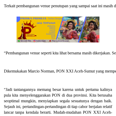
Terkait pembangunan venue penutupan yang sampai saat ini masih 
“Pembangunan venue seperti kita lihat bersama masih dikerjakan. S
Dikemukakan Marcio Norman, PON XXI Aceh-Sumut yang mempertandi
“Jadi tantangannya memang bes
ar karena untuk pertama kalinya
pula kita menyelenggarakan PON di dua provinsi. Kita berusaha
seoptimal mungkin, menyiapkan segala sesuatunya dengan baik.
Sejauh ini, pertandingan-pertandingan di tiap cabor berjalan relatif
lancar tanpa kendala berarti. Mudah-mudahan PON XXI Aceh-