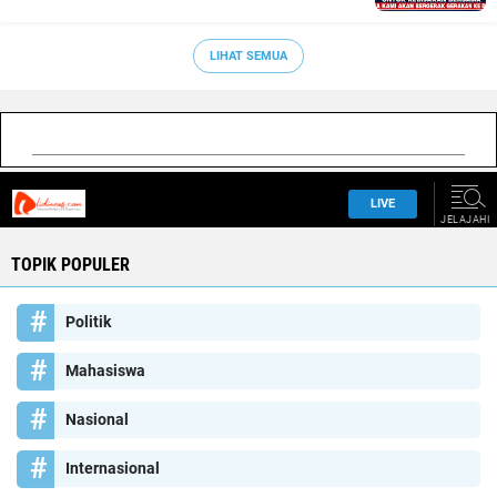
LIHAT SEMUA
TOPIK POPULER
Politik
Mahasiswa
Nasional
Internasional