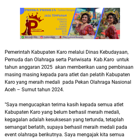
Pemerintah Kabupaten Karo melalui Dinas Kebudayaan,
Pemuda dan Olahraga serta Pariwisata Kab.Karo untuk
tahun anggaran 2025 akan memberikan uang pembinaan
masing masing kepada para atlet dan pelatih Kabupaten
Karo yang meraih medali pada Pekan Olahraga Nasional
Aceh – Sumut tahun 2024.
"Saya mengucapkan terima kasih kepada semua atlet
Kabupaten Karo yang belum berhasil meraih medali,
kegagalan adalah kesuksesan yang tertunda, tetaplah
semangat berlatih, supaya berhasil meraih medali pada
event olahraga berikutnya. Saya mengajak kita semua