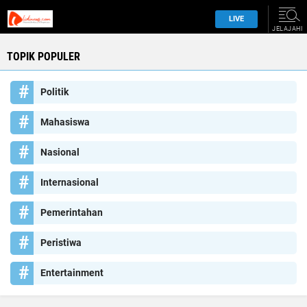
TOPIK POPULER
Politik
Mahasiswa
Nasional
Internasional
Pemerintahan
Peristiwa
Entertainment