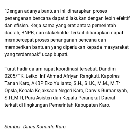
“Dengan adanya bantuan ini, diharapkan proses
penanganan bencana dapat dilakukan dengan lebih efektif
dan efisien. Kerja sama yang erat antara pemerintah
daerah, BNPB, dan stakeholder terkait diharapkan dapat
mempercepat proses penanganan bencana dan
memberikan bantuan yang diperlukan kepada masyarakat
yang terdampak" ucap bupati.
Turut hadir dalam rapat koordinasi tersebut, Dandim
0205/TK, Letkol Inf Ahmad Afriyan Rangkuti, Kapolres
Tanah Karo, AKBP Eko Yulianto, S.H., S.I.K., M.M., M.Tr
Opsla, Kepala Kejaksaan Negeri Karo, Darwis Burhansyah,
S.H.,M.H, Para Asisten dan Kepala Perangkat Daerah
terkait di lingkungan Pemerintah Kabupaten Karo.
Sumber: Dinas Kominfo Karo