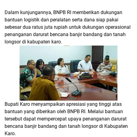
Dalam kunjungannya, BNPB RI memberikan dukungan
bantuan logistik dan peralatan serta dana siap pakai
sebesar dua ratus juta rupiah untuk dukungan operasional
penanganan darurat bencana banjir bandang dan tanah
longsor di kabupaten karo.
Bupati Karo menyampaikan apresiasi yang tinggi atas
bantuan yang diberikan oleh BNPB RI. Melalui bantuan
tersebut dapat mempercepat upaya penanganan darurat
bencana banjir bandang dan tanah longsor di Kabupaten
Karo.