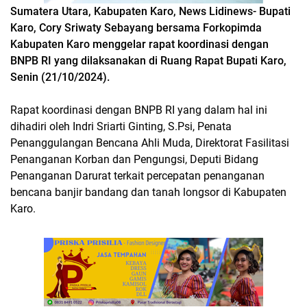
Sumatera Utara, Kabupaten Karo, News Lidinews- Bupati
Karo, Cory Sriwaty Sebayang bersama Forkopimda
Kabupaten Karo menggelar rapat koordinasi dengan
BNPB RI yang dilaksanakan di Ruang Rapat Bupati Karo,
Senin (21/10/2024).
Rapat koordinasi dengan BNPB RI yang dalam hal ini
dihadiri oleh Indri Sriarti Ginting, S.Psi, Penata
Penanggulangan Bencana Ahli Muda, Direktorat Fasilitasi
Penanganan Korban dan Pengungsi, Deputi Bidang
Penanganan Darurat terkait percepatan penanganan
bencana banjir bandang dan tanah longsor di Kabupaten
Karo.