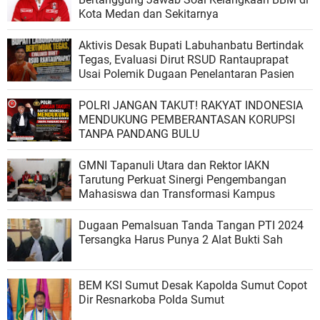
Kota Medan dan Sekitarnya
‎Aktivis Desak Bupati Labuhanbatu Bertindak
Tegas, Evaluasi Dirut RSUD Rantauprapat
Usai Polemik Dugaan Penelantaran Pasien
POLRI JANGAN TAKUT! RAKYAT INDONESIA
MENDUKUNG PEMBERANTASAN KORUPSI
TANPA PANDANG BULU
GMNI Tapanuli Utara dan Rektor IAKN
Tarutung Perkuat Sinergi Pengembangan
Mahasiswa dan Transformasi Kampus
Dugaan Pemalsuan Tanda Tangan PTI 2024
Tersangka Harus Punya 2 Alat Bukti Sah
BEM KSI Sumut Desak Kapolda Sumut Copot
Dir Resnarkoba Polda Sumut