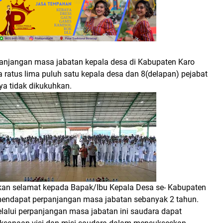
njangan masa jabatan kepala desa di Kabupaten Karo
 ratus lima puluh satu kepala desa dan 8(delapan) pejabat
ya tidak dikukuhkan.
an selamat kepada Bapak/Ibu Kepala Desa se- Kabupaten
mendapat perpanjangan masa jabatan sebanyak 2 tahun.
lalui perpanjangan masa jabatan ini saudara dapat