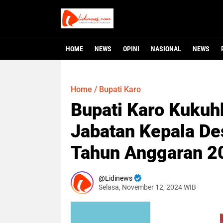
HOME
NEWS
OPINI
NASIONAL
NEWS
Home
/
Bupati Karo
Bupati Karo Kuku
Jabatan Kepala De
Tahun Anggaran 2
Lidinews
Selasa, November 12, 2024 WIB