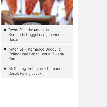
Debat Pilkada: Antonius –
Komando Unggul dengan Visi
Besar
Antonius – Komando Unggul di
Poling Usai Debat Kedua Pilkada
Karo
Ali Ginting: Antonius – Komando
Sosok Paling Layak