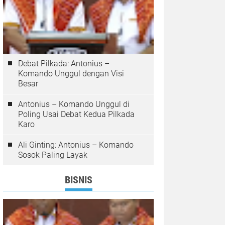
Debat Pilkada: Antonius –
Komando Unggul dengan Visi
Besar
Antonius – Komando Unggul di
Poling Usai Debat Kedua Pilkada
Karo
Ali Ginting: Antonius – Komando
Sosok Paling Layak
BISNIS