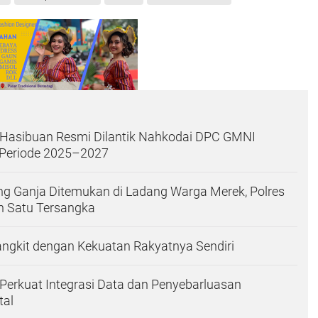
 Hasibuan Resmi Dilantik Nahkodai DPC GMNI
Periode 2025–2027
g Ganja Ditemukan di Ladang Warga Merek, Polres
 Satu Tersangka
ngkit dengan Kekuatan Rakyatnya Sendiri
erkuat Integrasi Data dan Penyebarluasan
tal