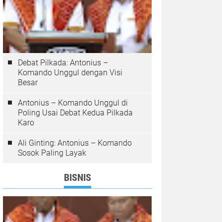
Debat Pilkada: Antonius –
Komando Unggul dengan Visi
Besar
Antonius – Komando Unggul di
Poling Usai Debat Kedua Pilkada
Karo
Ali Ginting: Antonius – Komando
Sosok Paling Layak
BISNIS