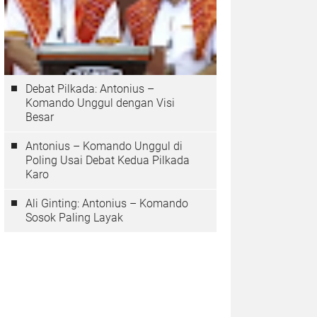
Debat Pilkada: Antonius –
Komando Unggul dengan Visi
Besar
Antonius – Komando Unggul di
Poling Usai Debat Kedua Pilkada
Karo
Ali Ginting: Antonius – Komando
Sosok Paling Layak