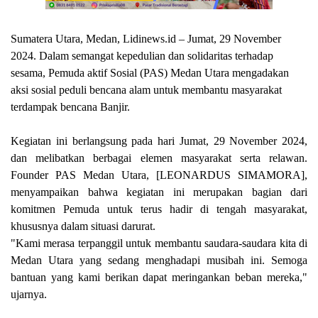
Sumatera Utara, Medan, Lidinews.id – Jumat, 29 November
2024. Dalam semangat kepedulian dan solidaritas terhadap
sesama, Pemuda aktif Sosial (PAS) Medan Utara mengadakan
aksi sosial peduli bencana alam untuk membantu masyarakat
terdampak bencana Banjir.
Kegiatan ini berlangsung pada hari Jumat, 29 November 2024,
dan melibatkan berbagai elemen masyarakat serta relawan.
Founder PAS Medan Utara, [LEONARDUS SIMAMORA],
menyampaikan bahwa kegiatan ini merupakan bagian dari
komitmen Pemuda untuk terus hadir di tengah masyarakat,
khususnya dalam situasi darurat.
"Kami merasa terpanggil untuk membantu saudara-saudara kita di
Medan Utara yang sedang menghadapi musibah ini. Semoga
bantuan yang kami berikan dapat meringankan beban mereka,"
ujarnya.