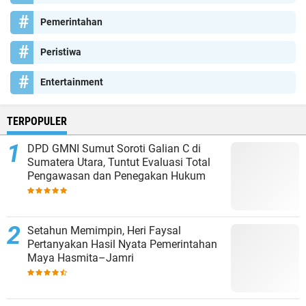
Pemerintahan
Peristiwa
Entertainment
TERPOPULER
DPD GMNI Sumut Soroti Galian C di
Sumatera Utara, Tuntut Evaluasi Total
Pengawasan dan Penegakan Hukum
Setahun Memimpin, Heri Faysal
Pertanyakan Hasil Nyata Pemerintahan
Maya Hasmita–Jamri