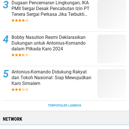
Dugaan Pencemaran Lingkungan, IKA
PMII Sergai Desak Pencabutan Izin PT
Tenera Sergai Perkasa Jika Terbukti
Melanggar
Bobby Nasution Resmi Deklarasikan
Dukungan untuk Antonius-Komando
dalam Pilkada Karo 2024
Antonius-Komando Didukung Rakyat
dan Tokoh Nasional: Siap Mewujudkan
Karo Simalem
TERPOPULER LAINNYA
NETWORK