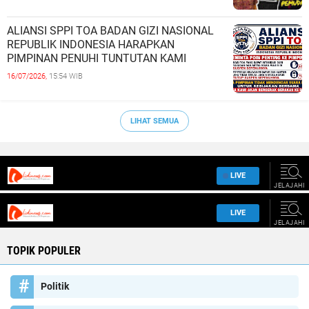
ALIANSI SPPI TOA BADAN GIZI NASIONAL
REPUBLIK INDONESIA HARAPKAN
PIMPINAN PENUHI TUNTUTAN KAMI
16/07/2026,
15:54 WIB
LIHAT SEMUA
TOPIK POPULER
Politik