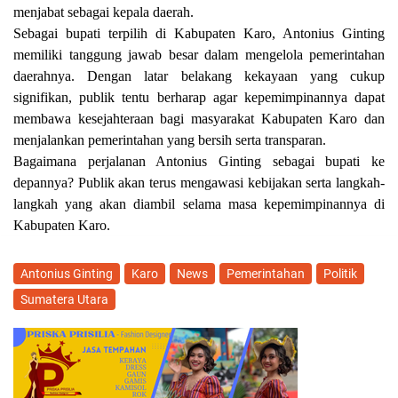
menjabat sebagai kepala daerah.
Sebagai bupati terpilih di Kabupaten Karo, Antonius Ginting
memiliki tanggung jawab besar dalam mengelola pemerintahan
daerahnya. Dengan latar belakang kekayaan yang cukup
signifikan, publik tentu berharap agar kepemimpinannya dapat
membawa kesejahteraan bagi masyarakat Kabupaten Karo dan
menjalankan pemerintahan yang bersih serta transparan.
Bagaimana perjalanan Antonius Ginting sebagai bupati ke
depannya? Publik akan terus mengawasi kebijakan serta langkah-
langkah yang akan diambil selama masa kepemimpinannya di
Kabupaten Karo.
Antonius Ginting
Karo
News
Pemerintahan
Politik
Sumatera Utara