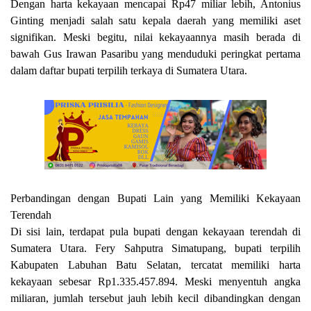
Dengan harta kekayaan mencapai Rp47 miliar lebih, Antonius
Ginting menjadi salah satu kepala daerah yang memiliki aset
signifikan. Meski begitu, nilai kekayaannya masih berada di
bawah Gus Irawan Pasaribu yang menduduki peringkat pertama
dalam daftar bupati terpilih terkaya di Sumatera Utara.
Perbandingan dengan Bupati Lain yang Memiliki Kekayaan
Terenda
h
Di sisi lain, terdapat pula bupati dengan kekayaan terendah di
Sumatera Utara. Fery Sahputra Simatupang, bupati terpilih
Kabupaten Labuhan Batu Selatan, tercatat memiliki harta
kekayaan sebesar Rp1.335.457.894. Meski menyentuh angka
miliaran, jumlah tersebut jauh lebih kecil dibandingkan dengan