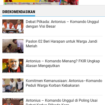
DIREKOMENDASIKAN
Debat Pilkada: Antonius – Komando Unggul
dengan Visi Besar
Paslon 02 Beri Harapan untuk Warga Jandi
Meriah
Antonius – Komando Menang? FKIR Ungkap
Alasan Mengejutkan
Komitmen Kemanusiaan: Antonius–Komando
Peduli Warga Korban Kebakaran
Antonius – Komando Unggul di Poling Usai