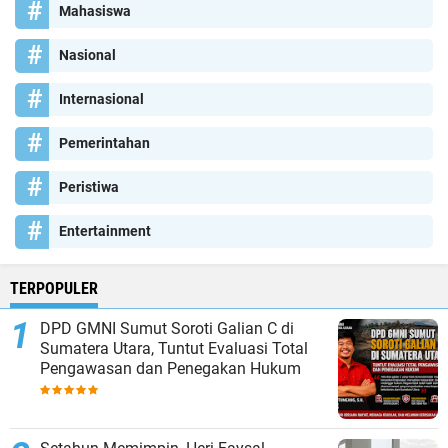
Mahasiswa
Nasional
Internasional
Pemerintahan
Peristiwa
Entertainment
TERPOPULER
DPD GMNI Sumut Soroti Galian C di
Sumatera Utara, Tuntut Evaluasi Total
Pengawasan dan Penegakan Hukum