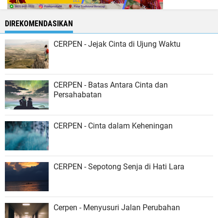
DIREKOMENDASIKAN
CERPEN - Jejak Cinta di Ujung Waktu
CERPEN - Batas Antara Cinta dan
Persahabatan
CERPEN - Cinta dalam Keheningan
CERPEN - Sepotong Senja di Hati Lara
Cerpen - Menyusuri Jalan Perubahan