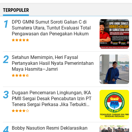
TERPOPULER
DPD GMNI Sumut Soroti Galian C di
Sumatera Utara, Tuntut Evaluasi Total
Pengawasan dan Penegakan Hukum
Setahun Memimpin, Heri Faysal
Pertanyakan Hasil Nyata Pemerintahan
Maya Hasmita–Jamri
Dugaan Pencemaran Lingkungan, IKA
PMII Sergai Desak Pencabutan Izin PT
Tenera Sergai Perkasa Jika Terbukti
Melanggar
Bobby Nasution Resmi Deklarasikan