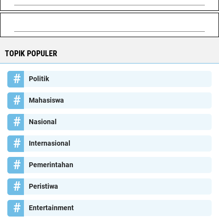
TOPIK POPULER
Politik
Mahasiswa
Nasional
Internasional
Pemerintahan
Peristiwa
Entertainment