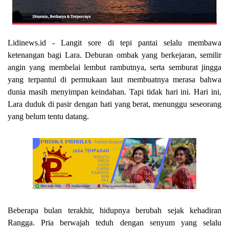
Lidinews.id - Langit sore di tepi pantai selalu membawa
ketenangan bagi Lara. Deburan ombak yang berkejaran, semilir
angin yang membelai lembut rambutnya, serta semburat jingga
yang terpantul di permukaan laut membuatnya merasa bahwa
dunia masih menyimpan keindahan. Tapi tidak hari ini. Hari ini,
Lara duduk di pasir dengan hati yang berat, menunggu seseorang
yang belum tentu datang.
Beberapa bulan terakhir, hidupnya berubah sejak kehadiran
Rangga. Pria berwajah teduh dengan senyum yang selalu