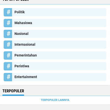
Politik
Mahasiswa
Nasional
Internasional
Pemerintahan
Peristiwa
Entertainment
TERPOPULER
TERPOPULER LAINNYA