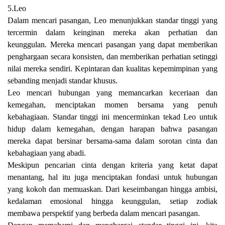
5.Leo
Dalam mencari pasangan, Leo menunjukkan standar tinggi yang
tercermin dalam keinginan mereka akan perhatian dan
keunggulan. Mereka mencari pasangan yang dapat memberikan
penghargaan secara konsisten, dan memberikan perhatian setinggi
nilai mereka sendiri. Kepintaran dan kualitas kepemimpinan yang
sebanding menjadi standar khusus.
Leo mencari hubungan yang memancarkan keceriaan dan
kemegahan, menciptakan momen bersama yang penuh
kebahagiaan. Standar tinggi ini mencerminkan tekad Leo untuk
hidup dalam kemegahan, dengan harapan bahwa pasangan
mereka dapat bersinar bersama-sama dalam sorotan cinta dan
kebahagiaan yang abadi.
Meskipun pencarian cinta dengan kriteria yang ketat dapat
menantang, hal itu juga menciptakan fondasi untuk hubungan
yang kokoh dan memuaskan. Dari keseimbangan hingga ambisi,
kedalaman emosional hingga keunggulan, setiap zodiak
membawa perspektif yang berbeda dalam mencari pasangan.