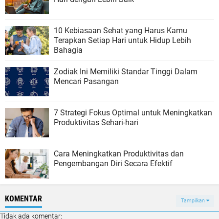
10 Kebiasaan Sehat yang Harus Kamu
Terapkan Setiap Hari untuk Hidup Lebih
Bahagia
Zodiak Ini Memiliki Standar Tinggi Dalam
Mencari Pasangan
7 Strategi Fokus Optimal untuk Meningkatkan
Produktivitas Sehari-hari
Cara Meningkatkan Produktivitas dan
Pengembangan Diri Secara Efektif
KOMENTAR
Tampilkan
Tidak ada komentar: