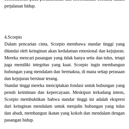
perjalanan hidup.
4.Scorpio
Dalam pencarian cinta, Scorpio membawa standar tinggi yang
ditandai oleh keinginan akan kedalaman emosional dan kejujuran.
Mereka mencari pasangan yang tidak hanya setia dan tulus, tetapi
juga memiliki integritas yang kuat. Scorpio ingin membangun
hubungan yang mendalam dan bermakna, di mana setiap perasaan
dan kejujuran bersinar terang.
Standar tinggi mereka menciptakan fondasi untuk hubungan yang
penuh keintiman dan kepercayaan. Meskipun terkadang intens,
Scorpio membuktikan bahwa standar tinggi ini adalah ekspresi
dari keinginan mendalam untuk menjalin hubungan yang tulus
dan abadi, membangun ikatan yang kokoh dan mendalam dengan
pasangan hidup.