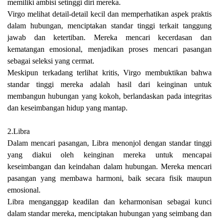
memiliki ambisi setinggi diri mereka.
Virgo melihat detail-detail kecil dan memperhatikan aspek praktis
dalam hubungan, menciptakan standar tinggi terkait tanggung
jawab dan ketertiban. Mereka mencari kecerdasan dan
kematangan emosional, menjadikan proses mencari pasangan
sebagai seleksi yang cermat.
Meskipun terkadang terlihat kritis, Virgo membuktikan bahwa
standar tinggi mereka adalah hasil dari keinginan untuk
membangun hubungan yang kokoh, berlandaskan pada integritas
dan keseimbangan hidup yang mantap.
2.Libra
Dalam mencari pasangan, Libra menonjol dengan standar tinggi
yang diakui oleh keinginan mereka untuk mencapai
keseimbangan dan keindahan dalam hubungan. Mereka mencari
pasangan yang membawa harmoni, baik secara fisik maupun
emosional.
Libra menganggap keadilan dan keharmonisan sebagai kunci
dalam standar mereka, menciptakan hubungan yang seimbang dan