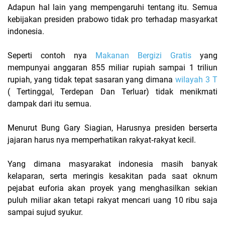
Adapun hal lain yang mempengaruhi tentang itu. Semua
kebijakan presiden prabowo tidak pro terhadap masyarkat
indonesia.
Seperti contoh nya
Makanan Bergizi Gratis
yang
mempunyai anggaran 855 miliar rupiah sampai 1 triliun
rupiah, yang tidak tepat sasaran yang dimana
wilayah 3 T
( Tertinggal, Terdepan Dan Terluar) tidak menikmati
dampak dari itu semua.
Menurut Bung Gary Siagian, Harusnya presiden berserta
jajaran harus nya memperhatikan rakyat‐rakyat kecil.
Yang dimana masyarakat indonesia masih banyak
kelaparan, serta meringis kesakitan pada saat oknum
pejabat euforia akan proyek yang menghasilkan sekian
puluh miliar akan tetapi rakyat mencari uang 10 ribu saja
sampai sujud syukur.