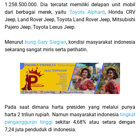
1.258.500.000. Dia tercatat memiliki delapan unit mobil
dari berbagai merek, yaitu
Toyota Alphard
, Honda CRV
Jeep, Land Rover Jeep, Toyota Land Rover Jeep, Mitsubishi
Pajero Jeep, Toyota Lexus Jeep.
Menurut
bung Gary Siagian
, kondisi masyarakat indonesia
sekarang sangat miris serta perihatin.
Pada saat dimana harta presiden yang melalui punya
harta 2 triliun rupiah. Namun masyarakat indonesia
tingkat
pengangguran tinggi
sekitar 4,68% atau setara dengan
7,24 juta penduduk di indonesia.