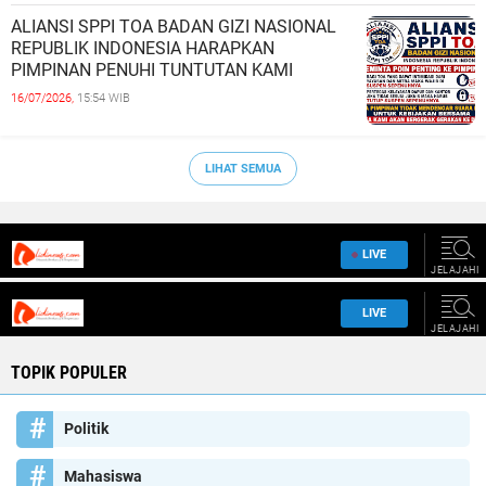
ALIANSI SPPI TOA BADAN GIZI NASIONAL
REPUBLIK INDONESIA HARAPKAN
PIMPINAN PENUHI TUNTUTAN KAMI
16/07/2026,
15:54 WIB
LIHAT SEMUA
TOPIK POPULER
Politik
Mahasiswa