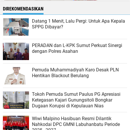
DIREKOMENDASIKAN
Datang 1 Menit, Lalu Pergi: Untuk Apa Kepala
SPPG Dibayar?
PERADAN dan L-KPK Sumut Perkuat Sinergi
dengan Polres Asahan
Pemuda Muhammadiyah Karo Desak PLN
Hentikan Blackout Berulang
Tokoh Pemuda Sumut Paulus PG Apresiasi
Ketegasan Kajari Gunungsitoli Bongkar
Dugaan Korupsi di Kepulauan Nias
Wiwi Malpino Hasibuan Resmi Dilantik
Nahkodai DPC GMNI Labuhanbatu Periode