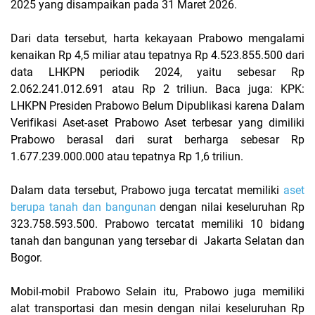
2025 yang disampaikan pada 31 Maret 2026.
Dari data tersebut, harta kekayaan Prabowo mengalami
kenaikan Rp 4,5 miliar atau tepatnya Rp 4.523.855.500 dari
data LHKPN periodik 2024, yaitu sebesar Rp
2.062.241.012.691 atau Rp 2 triliun. Baca juga: KPK:
LHKPN Presiden Prabowo Belum Dipublikasi karena Dalam
Verifikasi Aset-aset Prabowo Aset terbesar yang dimiliki
Prabowo berasal dari surat berharga sebesar Rp
1.677.239.000.000 atau tepatnya Rp 1,6 triliun.
Dalam data tersebut, Prabowo juga tercatat memiliki
aset
berupa tanah dan bangunan
dengan nilai keseluruhan Rp
323.758.593.500. Prabowo tercatat memiliki 10 bidang
tanah dan bangunan yang tersebar di Jakarta Selatan dan
Bogor.
Mobil-mobil Prabowo Selain itu, Prabowo juga memiliki
alat transportasi dan mesin dengan nilai keseluruhan Rp