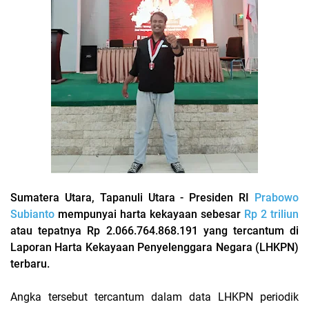
Sumatera Utara, Tapanuli Utara - Presiden RI
Prabowo
Subianto
mempunyai harta kekayaan sebesar
Rp 2 triliun
atau tepatnya Rp 2.066.764.868.191 yang tercantum di
Laporan Harta Kekayaan Penyelenggara Negara (LHKPN)
terbaru.
Angka tersebut tercantum dalam data LHKPN periodik