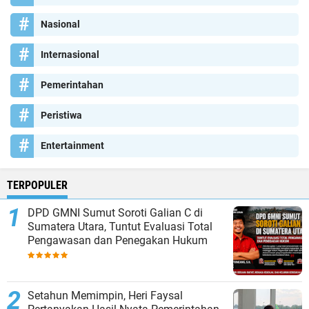
Nasional
Internasional
Pemerintahan
Peristiwa
Entertainment
TERPOPULER
DPD GMNI Sumut Soroti Galian C di
Sumatera Utara, Tuntut Evaluasi Total
Pengawasan dan Penegakan Hukum
Setahun Memimpin, Heri Faysal